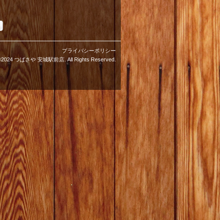
プライバシーポリシー
©2024 つばさや 安城駅前店. All Rights Reserved.